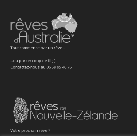
Tout commence par un rêve...
...ou par un coup de fil ;-)
Contactez-nous au 06 59 95 46 76
Votre prochain rêve ?