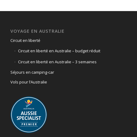
VOYAGE EN AUSTRALIE
Circuit en liberté
Circuit en liberté en Australie – budget réduit
Circuit en liberté en Australie – 3 semaines
Séjours en camping-car
Vols pour l’Australie