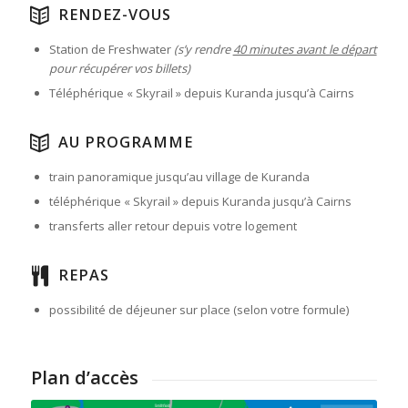
RENDEZ-VOUS
Station de Freshwater
(s’y rendre
40 minutes avant le départ
pour récupérer vos billets)
Téléphérique « Skyrail » depuis Kuranda jusqu’à Cairns
AU PROGRAMME
train panoramique jusqu’au village de Kuranda
téléphérique « Skyrail » depuis Kuranda jusqu’à Cairns
transferts aller retour depuis votre logement
REPAS
possibilité de déjeuner sur place (selon votre formule)
Plan d’accès