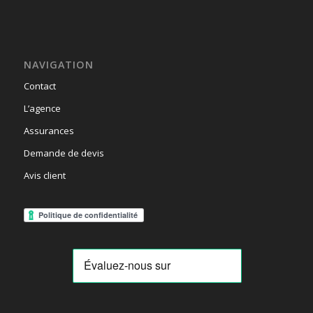
NAVIGATION
Contact
L’agence
Assurances
Demande de devis
Avis client