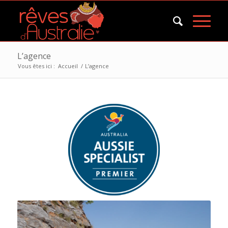
L’agence
Vous êtes ici :
Accueil
/
L’agence