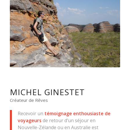
MICHEL GINESTET
Créateur de Rêves
Recevoir un
témoignage enthousiaste de
voyageurs
de retour d’un séjour en
Nouvelle-Zélande ou en Australie est