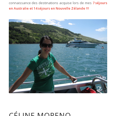
connaissance des destinations acquise lors de mes
7 séjours
en Australie et 14 séjours en Nouvelle Zélande !!!
CÉLINE MORENO