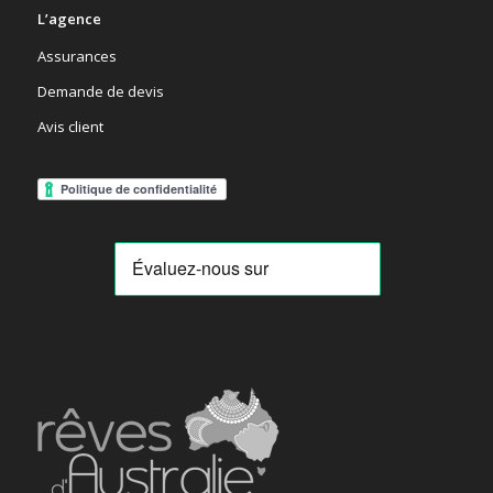
L’agence
Assurances
Demande de devis
Avis client