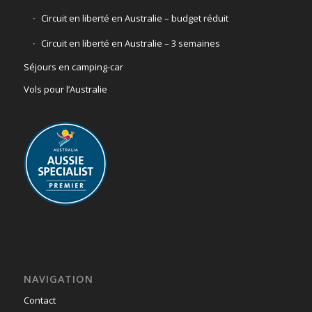
Circuit en liberté en Australie – budget réduit
Circuit en liberté en Australie – 3 semaines
Séjours en camping-car
Vols pour l’Australie
NAVIGATION
Contact