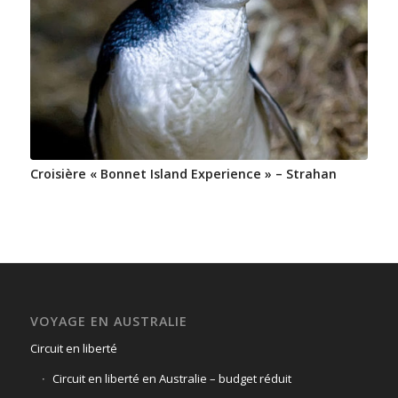
Croisière « Bonnet Island Experience » – Strahan
VOYAGE EN AUSTRALIE
Circuit en liberté
Circuit en liberté en Australie – budget réduit