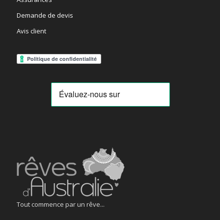
Demande de devis
Avis client
Tout commence par un rêve...