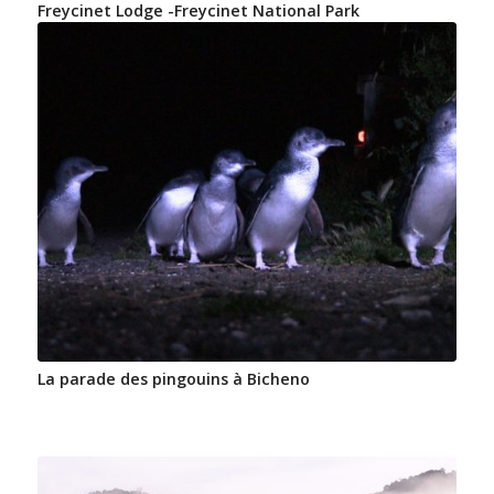
Freycinet Lodge -Freycinet National Park
La parade des pingouins à Bicheno