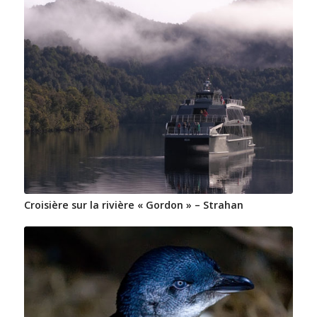
Croisière sur la rivière « Gordon » – Strahan