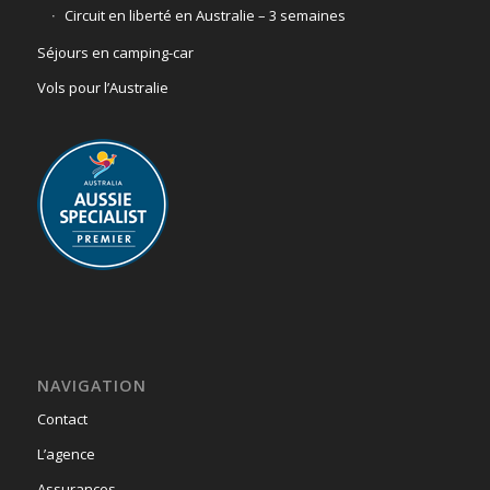
Circuit en liberté en Australie – 3 semaines
Séjours en camping-car
Vols pour l’Australie
NAVIGATION
Contact
L’agence
Assurances