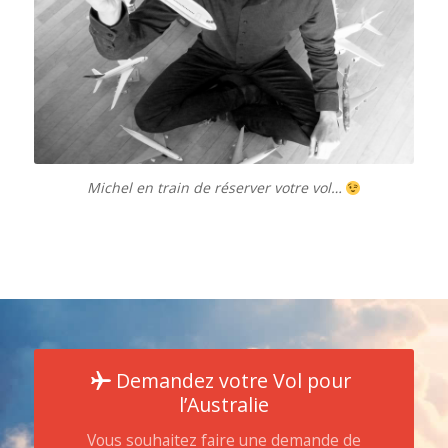
Michel en train de réserver votre vol…
Demandez votre Vol pour
l’Australie
Vous souhaitez faire une demande de