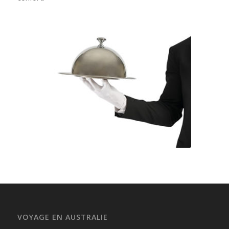
VOYAGE EN AUSTRALIE