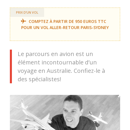
PRIX D’UN VOL
COMPTEZ À PARTIR DE 950 EUROS TTC
POUR UN VOL ALLER-RETOUR PARIS-SYDNEY
Le parcours en avion est un
élément incontournable d’un
voyage en Australie. Confiez-le à
des spécialistes!