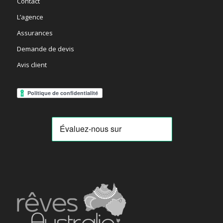
Contact
L’agence
Assurances
Demande de devis
Avis client