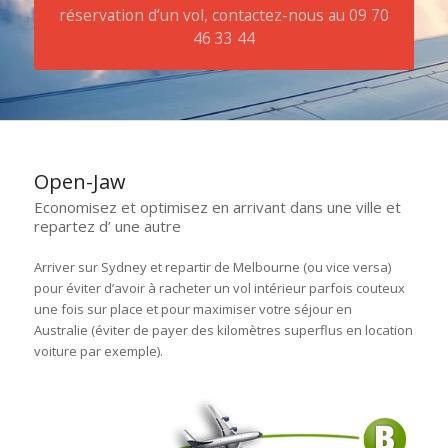
réservation d’un vol, contactez-nous au 09 70
46 33 44
Open-Jaw
Economisez et optimisez en arrivant dans une ville et
repartez d’ une autre
Arriver sur Sydney et repartir de Melbourne (ou vice versa)
pour éviter d’avoir à racheter un vol intérieur parfois couteux
une fois sur place et pour maximiser votre séjour en
Australie (éviter de payer des kilomètres superflus en location
voiture par exemple).