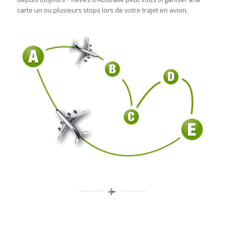
carte un ou plusieurs stops lors de votre trajet en avion.