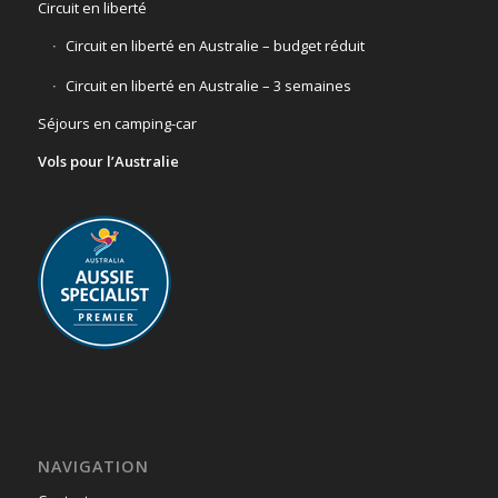
Circuit en liberté
Circuit en liberté en Australie – budget réduit
Circuit en liberté en Australie – 3 semaines
Séjours en camping-car
Vols pour l’Australie
NAVIGATION