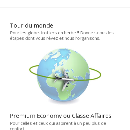
Tour du monde
Pour les globe-trotters en herbe !! Donnez-nous les
étapes dont vous rêvez et nous l’organisons.
Premium Economy ou Classe Affaires
Pour celles et ceux qui aspirent à un peu plus de
confort.