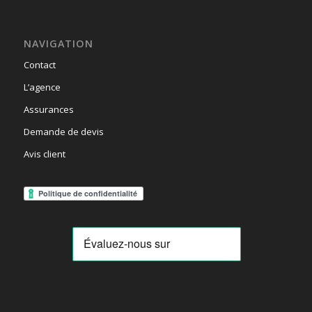
NAVIGATION
Contact
L’agence
Assurances
Demande de devis
Avis client