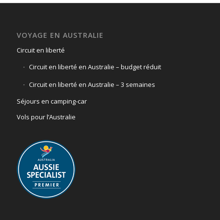
VOYAGE EN AUSTRALIE
Circuit en liberté
Circuit en liberté en Australie – budget réduit
Circuit en liberté en Australie – 3 semaines
Séjours en camping-car
Vols pour l’Australie