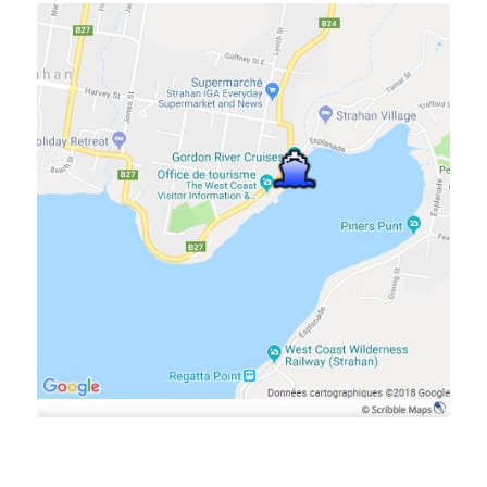
Cliquer pour agrandir le plan