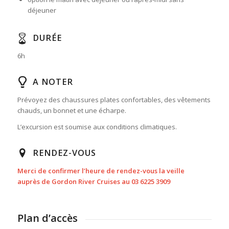
déjeuner
DURÉE
6h
A NOTER
Prévoyez des chaussures plates confortables, des vêtements
chauds, un bonnet et une écharpe.
L’excursion est soumise aux conditions climatiques.
RENDEZ-VOUS
Merci de confirmer l’heure de rendez-vous la veille
auprès de Gordon River Cruises au 03 6225 3909
Plan d’accès