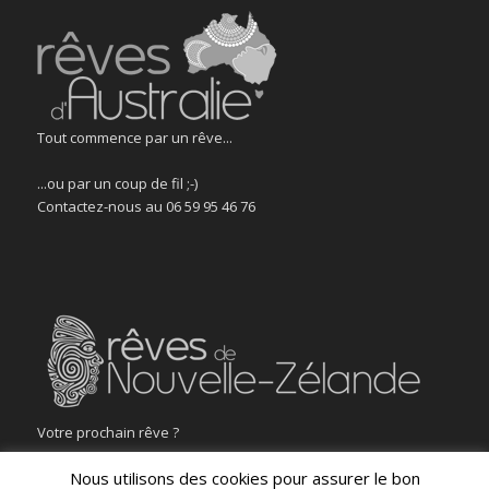
Tout commence par un rêve...
...ou par un coup de fil ;-)
Contactez-nous au 06 59 95 46 76
Votre prochain rêve ?
Nous utilisons des cookies pour assurer le bon