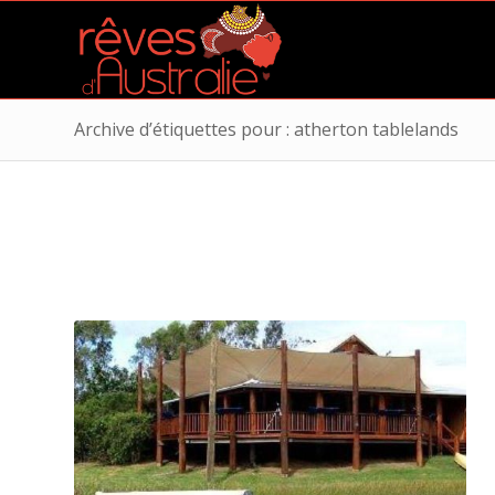
Archive d’étiquettes pour : atherton tablelands