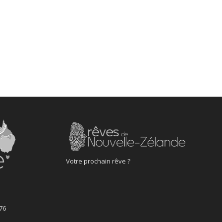
Votre prochain rêve ?
76