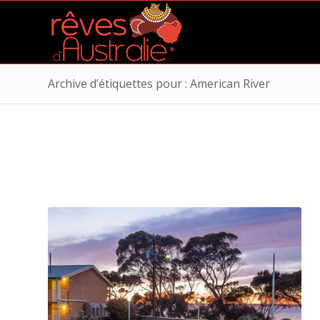
Archive d’étiquettes pour : American River