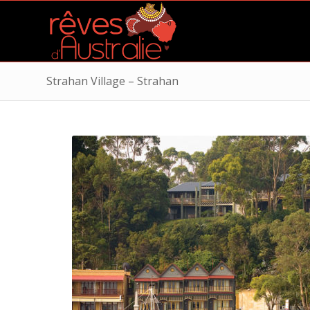
Strahan Village – Strahan