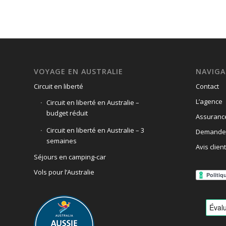
VOYAGE EN AUSTRALIE
NAVIGA
Circuit en liberté
Contact
L’agence
Circuit en liberté en Australie –
budget réduit
Assuranc
Circuit en liberté en Australie – 3
Demande 
semaines
Avis client
Séjours en camping-car
Vols pour l’Australie