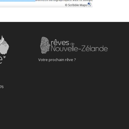
Votre prochain rêve ?
76