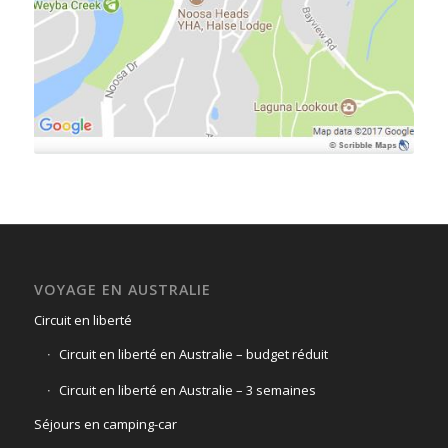
VOYAGE EN AUSTRALIE
Circuit en liberté
Circuit en liberté en Australie – budget réduit
Circuit en liberté en Australie – 3 semaines
Séjours en camping-car