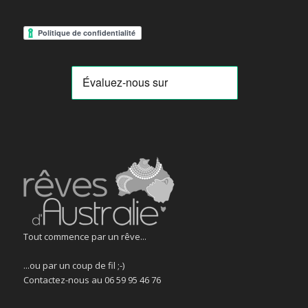
Tout commence par un rêve...
...ou par un coup de fil ;-)
Contactez-nous au 06 59 95 46 76