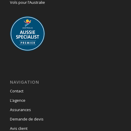
Vols pour l’Australie
NAVIGATION
Contact
L’agence
Assurances
Demande de devis
Avis client