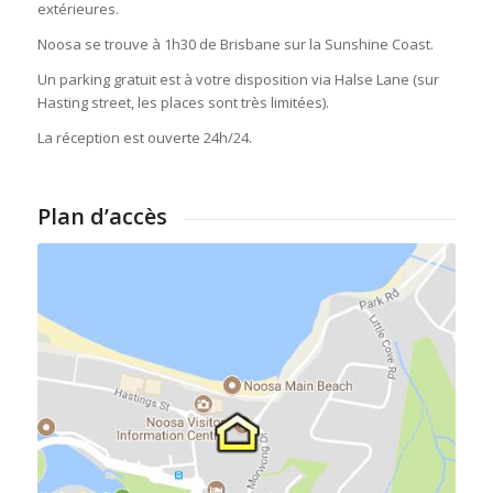
extérieures.
Noosa se trouve à 1h30 de Brisbane sur la Sunshine Coast.
Un parking gratuit est à votre disposition via Halse Lane (sur
Hasting street, les places sont très limitées).
La réception est ouverte 24h/24.
Plan d’accès