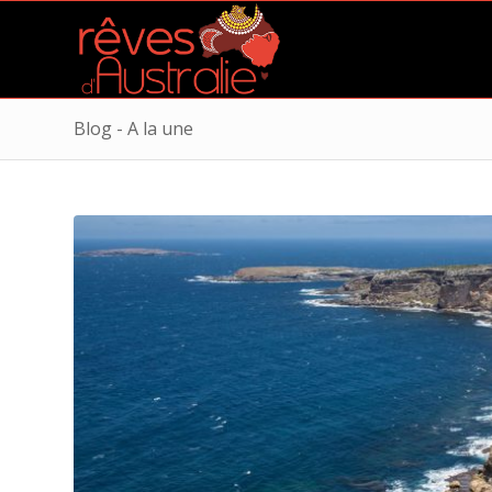
Blog - A la une