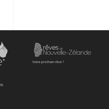
Votre prochain rêve ?
76