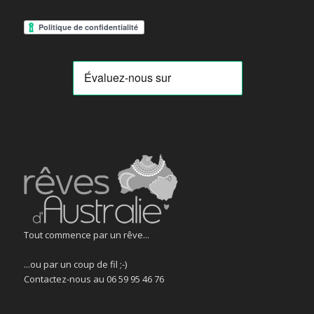
Tout commence par un rêve...
...ou par un coup de fil ;-)
Contactez-nous au 06 59 95 46 76