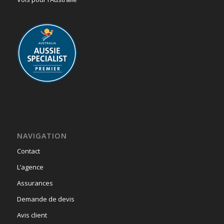
NAVIGATION
Contact
L’agence
Assurances
Demande de devis
Avis client