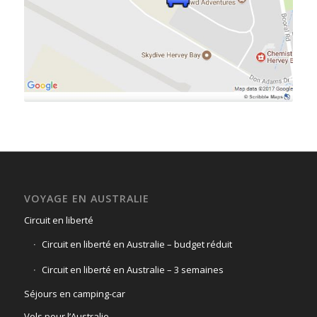
VOYAGE EN AUSTRALIE
Circuit en liberté
Circuit en liberté en Australie – budget réduit
Circuit en liberté en Australie – 3 semaines
Séjours en camping-car
Vols pour l’Australie