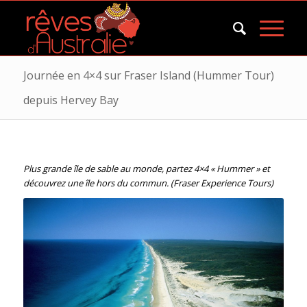
Journée en 4×4 sur Fraser Island (Hummer Tour)
depuis Hervey Bay
Plus grande île de sable au monde, partez 4×4 « Hummer » et
découvrez une île hors du commun. (Fraser Experience Tours)