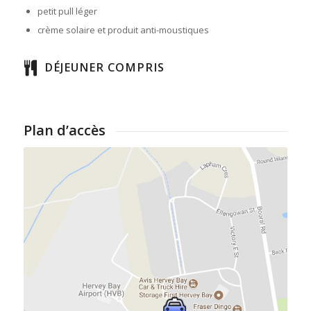
petit pull léger
crème solaire et produit anti-moustiques
DÉJEUNER COMPRIS
Plan d’accès