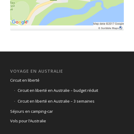
VOYAGE EN AUSTRALIE
Circuit en liberté
Circuit en liberté en Australie – budget réduit
Circuit en liberté en Australie – 3 semaines
Séjours en camping-car
Vols pour l’Australie