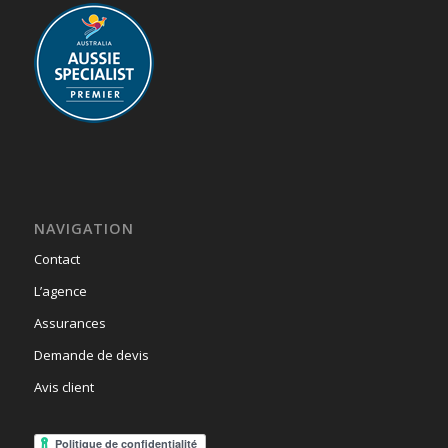
NAVIGATION
Contact
L’agence
Assurances
Demande de devis
Avis client