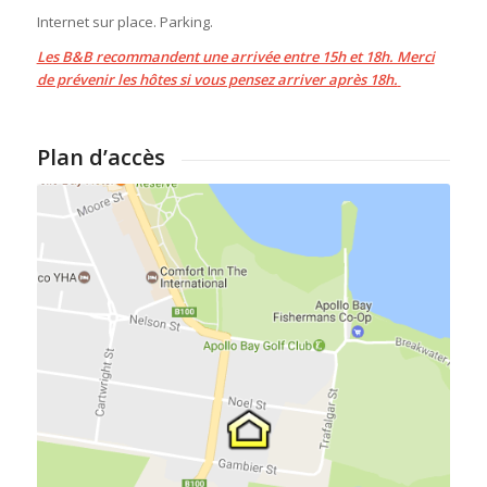
Internet sur place. Parking.
Les B&B recommandent une arrivée entre 15h et 18h. Merci
de prévenir les hôtes si vous pensez arriver après 18h.
Plan d’accès