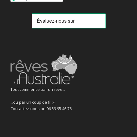
Tout commence par un rêve...
...ou par un coup de fil ;-)
Contactez-nous au 06 59 95 46 76