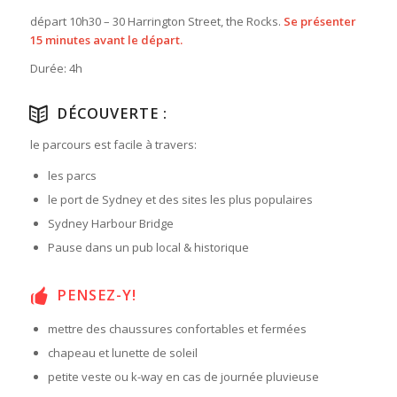
départ 10h30 – 30 Harrington Street, the Rocks.
Se présenter
15 minutes avant le départ.
Durée: 4h
DÉCOUVERTE :
le parcours est facile à travers:
les parcs
le port de Sydney et des sites les plus populaires
Sydney Harbour Bridge
Pause dans un pub local & historique
PENSEZ-Y!
mettre des chaussures confortables et fermées
chapeau et lunette de soleil
petite veste ou k-way en cas de journée pluvieuse