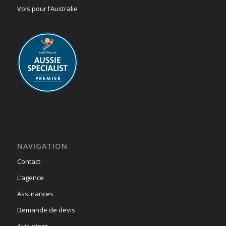
Vols pour l’Australie
NAVIGATION
Contact
L’agence
Assurances
Demande de devis
Avis client