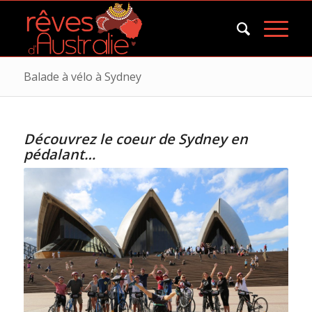
Balade à vélo à Sydney
Découvrez le coeur de Sydney en
pédalant…