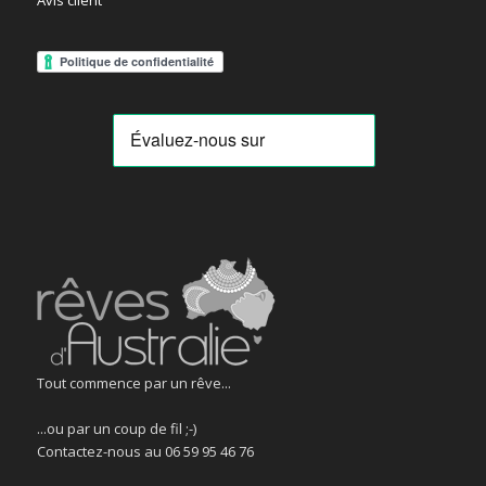
Tout commence par un rêve...
...ou par un coup de fil ;-)
Contactez-nous au 06 59 95 46 76