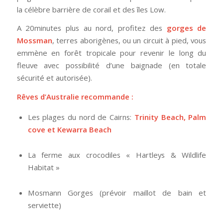
la célèbre barrière de corail et des îles Low.
A 20minutes plus au nord, profitez des
gorges de
Mossman
, terres aborigènes, ou un circuit à pied, vous
emmène en forêt tropicale pour revenir le long du
fleuve avec possibilité d’une baignade (en totale
sécurité et autorisée).
Rêves d’Australie recommande :
Les plages du nord de Cairns:
Trinity Beach, Palm
cove et Kewarra Beach
La ferme aux crocodiles « Hartleys & Wildlife
Habitat »
Mosmann Gorges (prévoir maillot de bain et
serviette)