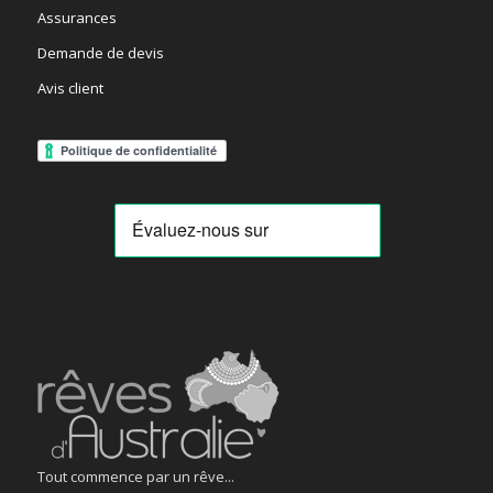
Assurances
Demande de devis
Avis client
Tout commence par un rêve...