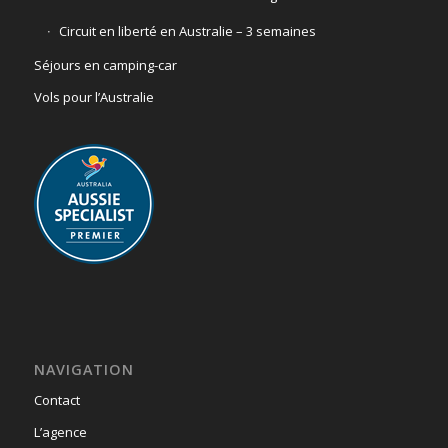
Circuit en liberté en Australie – 3 semaines
Séjours en camping-car
Vols pour l’Australie
NAVIGATION
Contact
L’agence