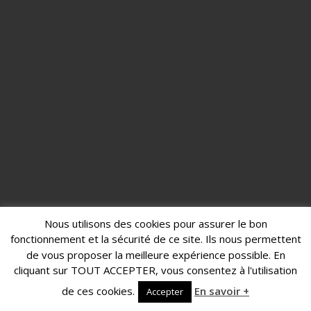
Nous utilisons des cookies pour assurer le bon
fonctionnement et la sécurité de ce site. Ils nous permettent
de vous proposer la meilleure expérience possible. En
cliquant sur TOUT ACCEPTER, vous consentez à l'utilisation
de ces cookies.
En savoir +
Accepter