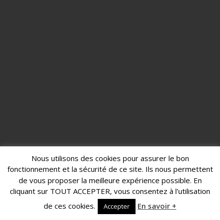
Nous utilisons des cookies pour assurer le bon
fonctionnement et la sécurité de ce site. Ils nous permettent
de vous proposer la meilleure expérience possible. En
cliquant sur TOUT ACCEPTER, vous consentez à l'utilisation
de ces cookies.
En savoir +
Accepter