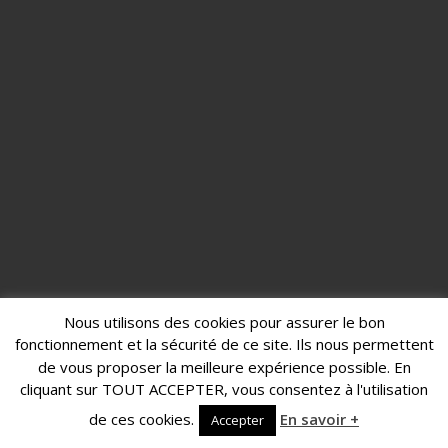
Nous utilisons des cookies pour assurer le bon
fonctionnement et la sécurité de ce site. Ils nous permettent
de vous proposer la meilleure expérience possible. En
cliquant sur TOUT ACCEPTER, vous consentez à l'utilisation
de ces cookies.
En savoir +
Accepter