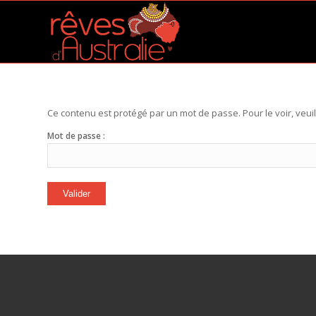
Ce contenu est protégé par un mot de passe. Pour le voir, veuil
Mot de passe :