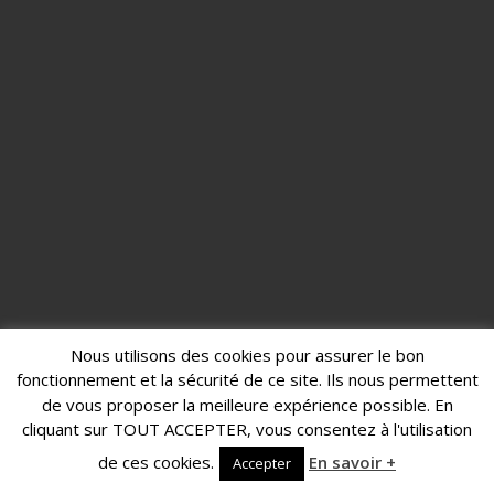
Nous utilisons des cookies pour assurer le bon
fonctionnement et la sécurité de ce site. Ils nous permettent
de vous proposer la meilleure expérience possible. En
cliquant sur TOUT ACCEPTER, vous consentez à l'utilisation
de ces cookies.
En savoir +
Accepter