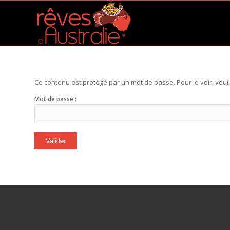
Ce contenu est protégé par un mot de passe. Pour le voir, veuil
Mot de passe :