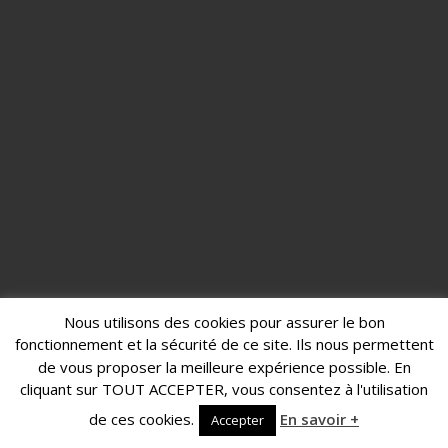
Nous utilisons des cookies pour assurer le bon
fonctionnement et la sécurité de ce site. Ils nous permettent
de vous proposer la meilleure expérience possible. En
cliquant sur TOUT ACCEPTER, vous consentez à l'utilisation
de ces cookies.
En savoir +
Accepter